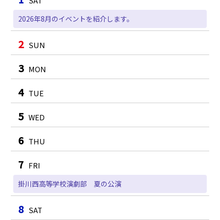
SAT
2026年8月のイベントを紹介します。
2
SUN
3
MON
4
TUE
5
WED
6
THU
7
FRI
掛川西高等学校演劇部 夏の公演
8
SAT