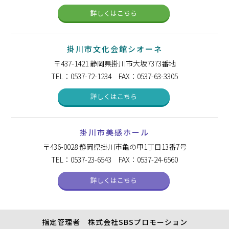
詳しくはこちら
掛川市文化会館シオーネ
〒437-1421
静岡県掛川市大坂7373番地
TEL：0537-72-1234 FAX：0537-63-3305
詳しくはこちら
掛川市美感ホール
〒436-0028
静岡県掛川市亀の甲1丁目13番7号
TEL：0537-23-6543 FAX：0537-24-6560
詳しくはこちら
指定管理者 株式会社SBSプロモーション