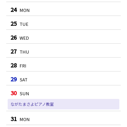
24
MON
25
TUE
26
WED
27
THU
28
FRI
29
SAT
30
SUN
ながたまさよピアノ教室
31
MON