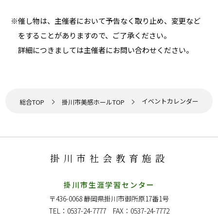
※催し物は、主催者において予告なく取り止め、変更など
をすることがありますので、ご了承ください。
詳細につきましては主催者にお問い合わせください。
イベントカレンダー
総合TOP
掛川市美感ホールTOP
掛川市社会教育施設
掛川市生涯学習センター
〒436-0068
静岡県掛川市御所原17番1号
TEL：0537-24-7777 FAX：0537-24-7772