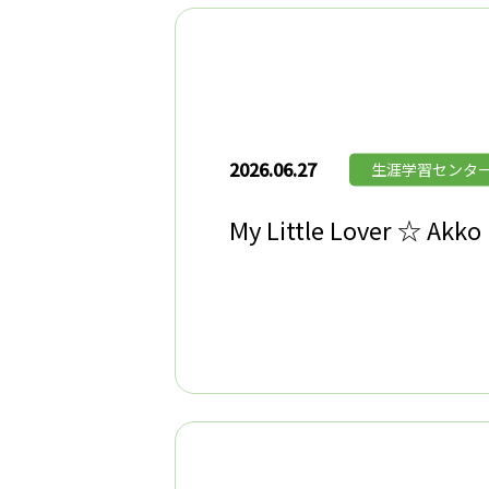
2026.06.27
生涯学習センタ
My Little Lover ☆ Akko