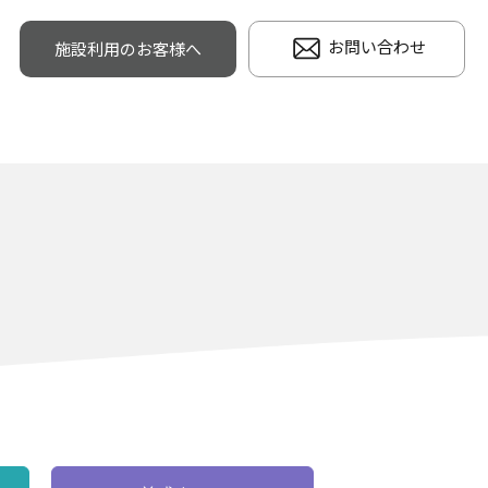
お問い合わせ
施設利用のお客様へ