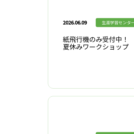
2026.06.09
生涯学習センタ
紙飛行機のみ受付中！
夏休みワークショップ