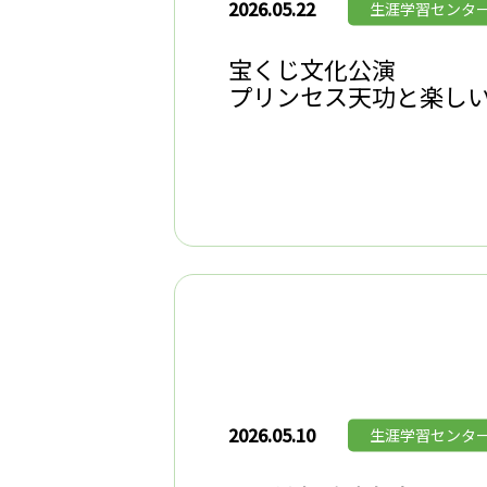
2026.05.22
生涯学習センタ
宝くじ文化公演
プリンセス天功と楽し
2026.05.10
生涯学習センタ