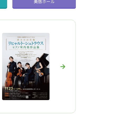
美感ホール