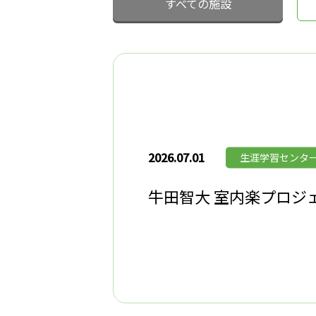
すべての施設
2026.07.01
生涯学習センタ
牛田智大 室内楽プロジェク