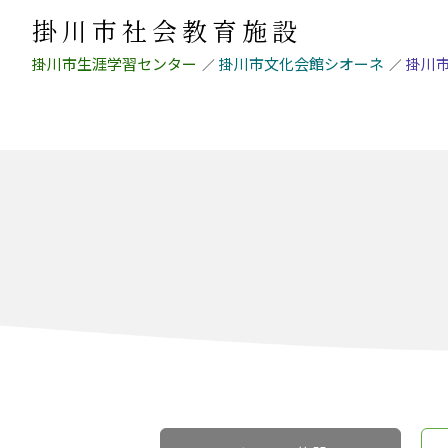
掛川市社会教育施設
掛川市生涯学習センター
掛川市文化会館シオーネ
掛川