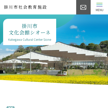
掛川市社会教育施設
MENU
掛川市
文化会館シオーネ
Kakegawa Cultural Center Sione