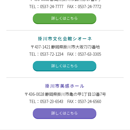
TEL：0537-24-7777 FAX：0537-24-7772
詳しくはこちら
掛川市文化会館シオーネ
〒437-1421
静岡県掛川市大坂7373番地
TEL：0537-72-1234 FAX：0537-63-3305
詳しくはこちら
掛川市美感ホール
〒436-0028
静岡県掛川市亀の甲1丁目13番7号
TEL：0537-23-6543 FAX：0537-24-6560
詳しくはこちら