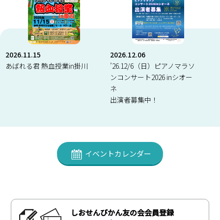
2026.11.15
2026.12.06
あばれる君 熱血授業in掛川
’26.12/6（日）ピアノマラソ
ンコンサート2026 inシオー
ネ
出演者募集中！
イベントカレンダー
しおせんびかん友の会会員登録