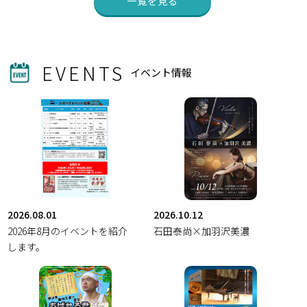
一覧を見る
EVENTS
イベント情報
2026.08.01
2026.10.12
2026年8月のイベントを紹介
石田泰尚×加羽沢美濃
します。