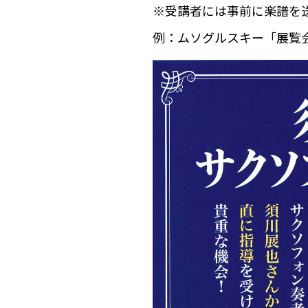
※受講者には事前に楽譜を
例：ムソグルスキー「展覧