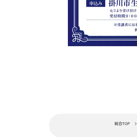
総合TOP