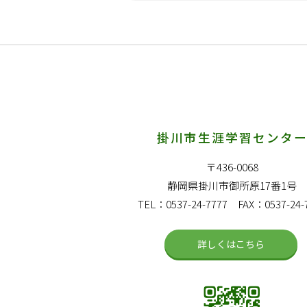
掛川市生涯学習センタ
〒436-0068
静岡県掛川市御所原17番1号
TEL：0537-24-7777 FAX：0537-24-
詳しくはこちら