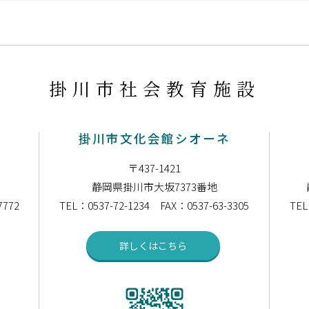
掛川市社会教育施設
ー
掛川市文化会館シオーネ
〒437-1421
静岡県掛川市大坂7373番地
7772
TEL：0537-72-1234 FAX：0537-63-3305
TEL
詳しくはこちら