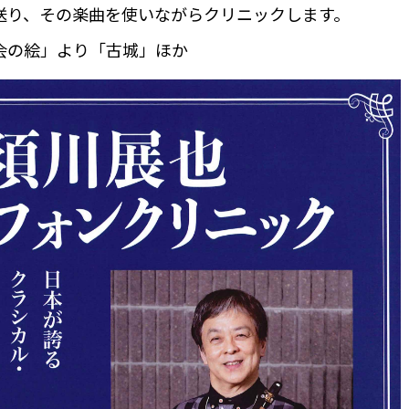
送り、その楽曲を使いながらクリニックします。
会の絵」より「古城」ほか