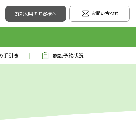
お問い合わせ
施設利用のお客様へ
の手引き
施設予約状況