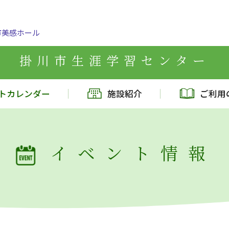
市美感ホール
掛川市生涯学習センター
トカレンダー
施設紹介
ご利用
イベント情報