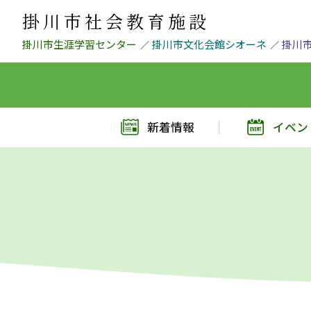
掛川市社会教育施設
掛川市生涯学習センター
掛川市文化会館シオーネ
掛川
新着情報
イベン