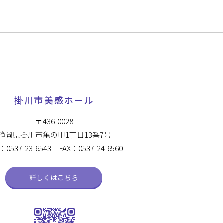
掛川市美感ホール
〒436-0028
静岡県掛川市亀の甲1丁目13番7号
：0537-23-6543 FAX：0537-24-6560
詳しくはこちら