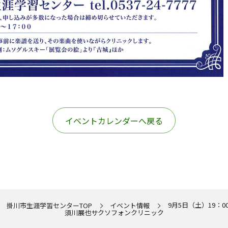
イベントカレンダーへ戻る
9月5日（土）19：0
掛川市生涯学習センターTOP
イベント情報
須川展也サクソフォンクリニック