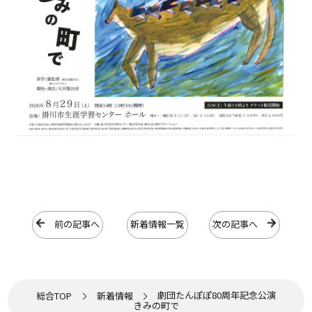
前の記事へ
新着情報一覧
次の記事へ
劇団たんぽぽ80周年記念公演
総合TOP
新着情報
きみの町で