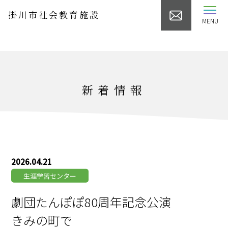
掛川市社会教育施設
MENU
新着情報
2026.04.21
生涯学習センター
劇団たんぽぽ80周年記念公演
きみの町で