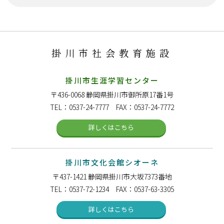
掛川市社会教育施設
掛川市生涯学習センター
〒436-0068
静岡県掛川市御所原17番1号
TEL：0537-24-7777 FAX：0537-24-7772
詳しくはこちら
掛川市文化会館シオーネ
〒437-1421
静岡県掛川市大坂7373番地
TEL：0537-72-1234 FAX：0537-63-3305
詳しくはこちら